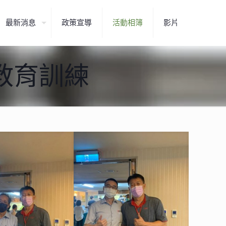
最新消息
政策宣導
活動相簿
影片
次教育訓練