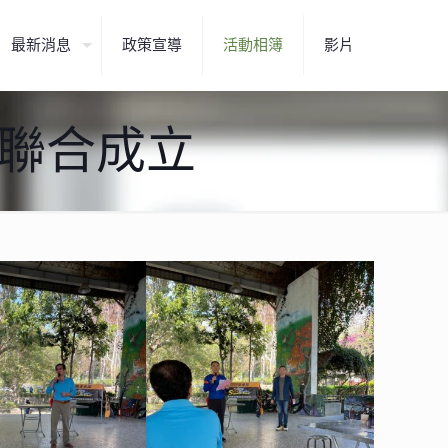
最新消息
政策宣導
活動相簿
影片
山隊聯合成立