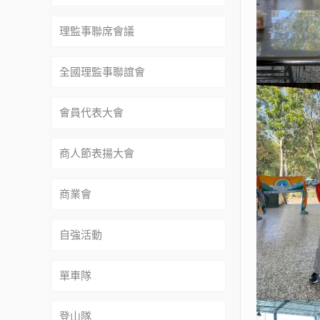
理監事聯席會議
全國理監事聯誼會
會員代表大會
商人節表揚大會
商業會
自強活動
單車隊
登山隊