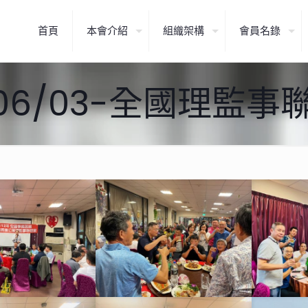
首頁
本會介紹
組織架構
會員名錄
/06/03-全國理監