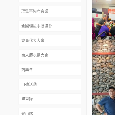
理監事聯席會議
全國理監事聯誼會
會員代表大會
商人節表揚大會
商業會
自強活動
單車隊
登山隊