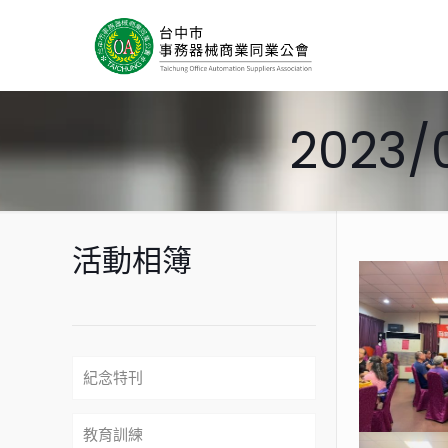
2023
活動相簿
紀念特刊
教育訓練