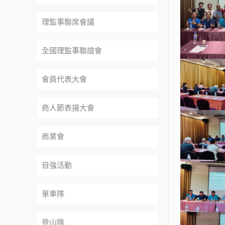
理監事聯席會議
全國理監事聯誼會
會員代表大會
商人節表揚大會
商業會
自強活動
單車隊
登山隊