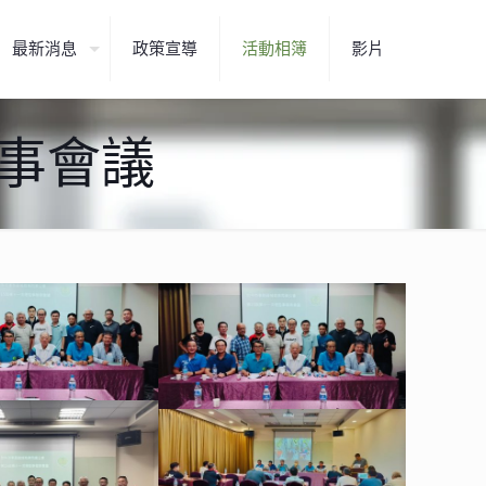
最新消息
政策宣導
活動相簿
影片
次理事會議