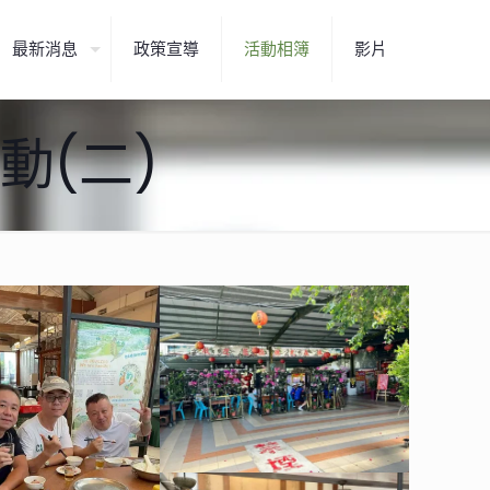
最新消息
政策宣導
活動相簿
影片
活動(二)